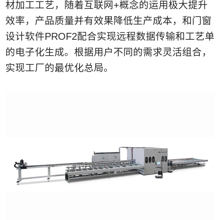
材加工工艺，随着互联网+概念的运用极大提升
效率，产品质量并有效果降低生产成本，和门窗
设计软件PROF2配合实现远程数据传输和工艺单
的电子化生成。根据用户不同的需求灵活组合，
实现工厂的最优化总局。