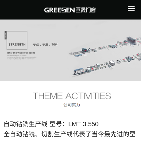
自动钻铣生产线 型号：LMT 3.550
全自动钻铣、切割生产线代表了当今最先进的型